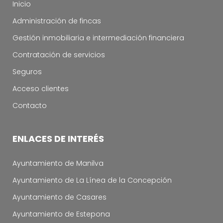
Inicio
Administración de fincas
Gestión inmobiliaria e intermediación financiera
Contratación de servicios
Seguros
Acceso clientes
Contacto
ENLACES DE INTERÉS
Ayuntamiento de Manilva
Ayuntamiento de La Línea de la Concepción
Ayuntamiento de Casares
Ayuntamiento de Estepona