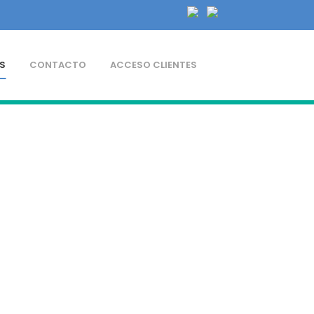
S
CONTACTO
ACCESO CLIENTES
IÓN FINANCIERA