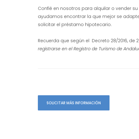
Confié en nosotros para alquilar o vender su 
ayudamos encontrar la que mejor se adapte
solicitar el préstamo hipotecario.
Recuerda que según el Decreto 28/2016, de 2 
registrarse en el Registro de Turismo de Andalu
SOLICITAR MÁS INFORMACIÓN