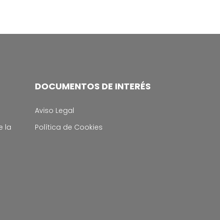
DOCUMENTOS DE INTERÉS
Aviso Legal
e la
Política de Cookies